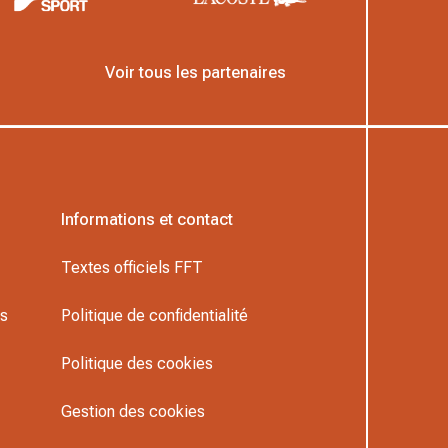
Voir tous les partenaires
Informations et contact
Textes officiels FFT
rs
Politique de confidentialité
Politique des cookies
Gestion des cookies