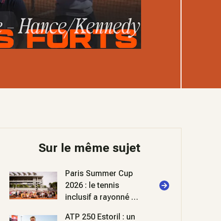
Sur le même sujet
Paris Summer Cup
2026 : le tennis
inclusif a rayonné à
Roland-Garros
ATP 250 Estoril : un