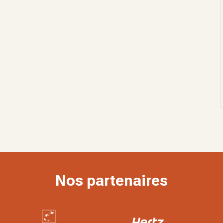
Nos partenaires