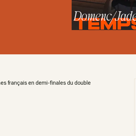
nes français en demi-finales du double