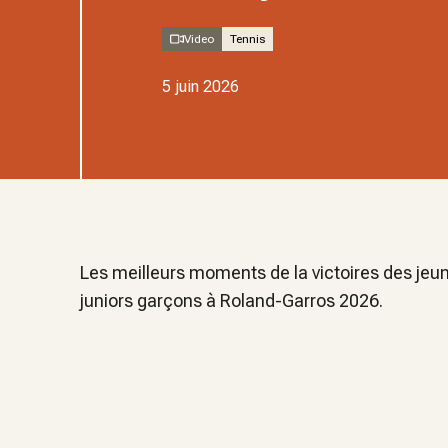
Video
Tennis
5 juin 2026
Les meilleurs moments de la victoires des jeu
juniors garçons à Roland-Garros 2026.