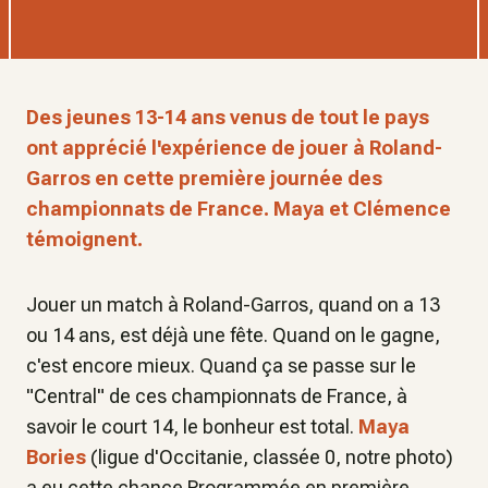
Des jeunes 13-14 ans venus de tout le pays
ont apprécié l'expérience de jouer à Roland-
Garros en cette première journée des
championnats de France. Maya et Clémence
témoignent.
Jouer un match à Roland-Garros, quand on a 13
ou 14 ans, est déjà une fête. Quand on le gagne,
c'est encore mieux. Quand ça se passe sur le
"Central" de ces championnats de France, à
savoir le court 14, le bonheur est total.
Maya
Bories
(ligue d'Occitanie, classée 0, notre photo)
a eu cette chance.Programmée en première