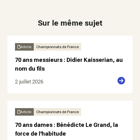
Sur le même sujet
Article
Championnats de France
70 ans messieurs : Didier Kaisserian, au
nom du fils
2 juillet 2026
Article
Championnats de France
70 ans dames : Bénédicte Le Grand, la
force de l'habitude