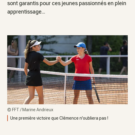
sont garantis pour ces jeunes passionnés en plein
apprentissage...
©
FFT / Marine Andrieux
Une première victoire que Clémence n'oubliera pas !