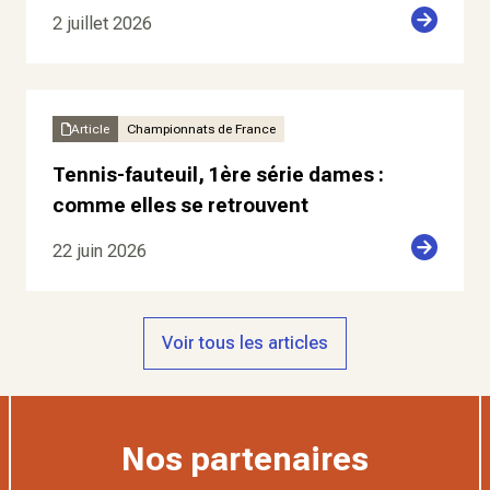
2 juillet 2026
Article
Championnats de France
Tennis-fauteuil, 1ère série dames :
comme elles se retrouvent
22 juin 2026
Voir tous les articles
Nos partenaires