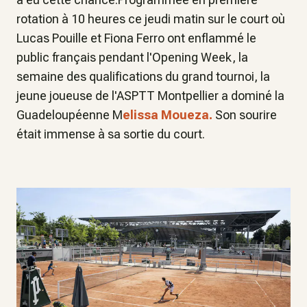
rotation à 10 heures ce jeudi matin sur le court où
Lucas Pouille et Fiona Ferro ont enflammé le
public français pendant l'Opening Week, la
semaine des qualifications du grand tournoi, la
jeune joueuse de l'ASPTT Montpellier a dominé la
Guadeloupéenne M
elissa Moueza.
Son sourire
était immense à sa sortie du court.