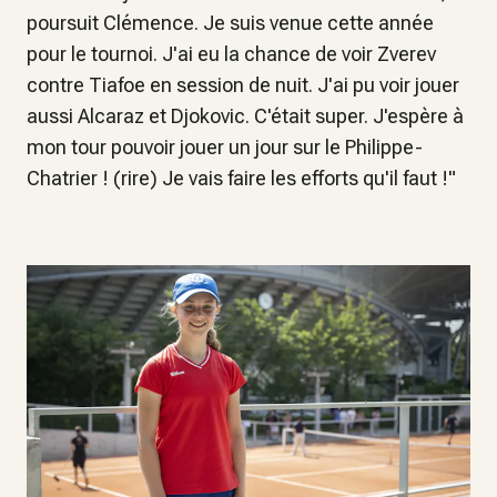
poursuit Clémence. Je suis venue cette année
pour le tournoi. J'ai eu la chance de voir Zverev
contre Tiafoe en session de nuit. J'ai pu voir jouer
aussi Alcaraz et Djokovic. C'était super. J'espère à
mon tour pouvoir jouer un jour sur le Philippe-
Chatrier ! (rire) Je vais faire les efforts qu'il faut !"