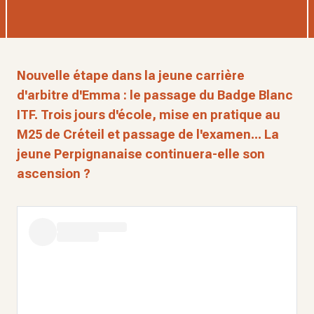
Nouvelle étape dans la jeune carrière
d'arbitre d'Emma : le passage du Badge Blanc
ITF. Trois jours d'école, mise en pratique au
M25 de Créteil et passage de l'examen... La
jeune Perpignanaise continuera-elle son
ascension ?