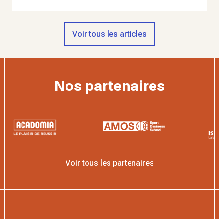
Voir tous les articles
Nos partenaires
Voir tous les partenaires