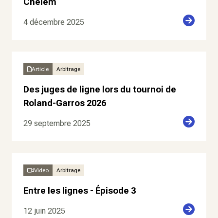
Chelem
4 décembre 2025
Article
Arbitrage
Des juges de ligne lors du tournoi de
Roland-Garros 2026
29 septembre 2025
Video
Arbitrage
Entre les lignes - Épisode 3
12 juin 2025