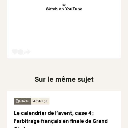
Watch on YouTube
Sur le même sujet
Article
Arbitrage
Le calendrier de l’avent, case 4 :
l’arbitrage français en finale de Grand