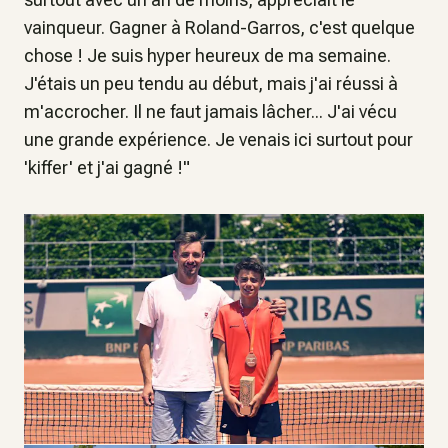
vainqueur.
Gagner à Roland-Garros, c'est quelque
chose ! Je suis hyper heureux de ma semaine.
J'étais un peu tendu au début, mais j'ai réussi à
m'accrocher. Il ne faut jamais lâcher... J'ai vécu
une grande expérience
.
Je venais ici surtout pour
'kiffer' et j'ai gagné !
"