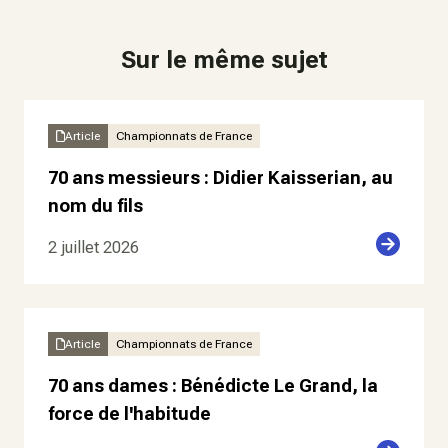
Sur le même sujet
Article
Championnats de France
70 ans messieurs : Didier Kaisserian, au
nom du fils
2 juillet 2026
Article
Championnats de France
70 ans dames : Bénédicte Le Grand, la
force de l'habitude