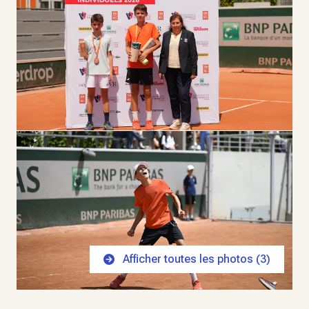
Afficher toutes les photos (
3
)