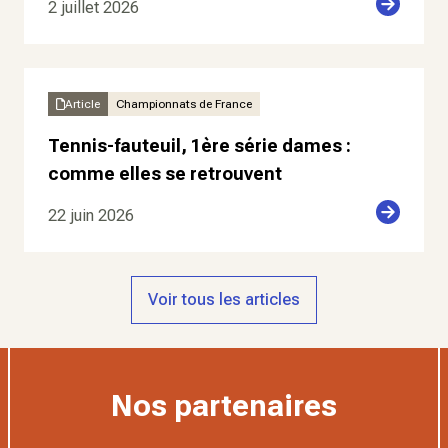
2 juillet 2026
Article
Championnats de France
Tennis-fauteuil, 1ère série dames :
comme elles se retrouvent
22 juin 2026
Voir tous les articles
Nos partenaires