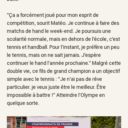
"
Ça a forcément joué pour mon esprit de
compétition
, sourit Matéo.
Je continue à faire des
matchs de hand le week-end. Je poursuis une
scolarité normale, mais en dehors de l'école, c'est
tennis et handball. Pour l'instant, je préfère un peu
le tennis, mais on ne sait jamais. J'espère
continuer le hand l'année prochaine
." Malgré cette
double vie, ce fils de grand champion a un objectif
simple avec le tennis : "
Je n'ai pas de rêve
particulier. je veux juste être le meilleur. Être
impossible à battre !
" Atteindre l'Olympe en
quelque sorte.