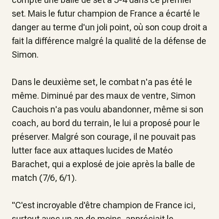
set. Mais le futur champion de France a écarté le
danger au terme d'un joli point, où son coup droit a
fait la différence malgré la qualité de la défense de
Simon.
Dans le deuxième set, le combat n'a pas été le
même. Diminué par des maux de ventre, Simon
Cauchois n'a pas voulu abandonner, même si son
coach, au bord du terrain, le lui a proposé pour le
préserver. Malgré son courage, il ne pouvait pas
lutter face aux attaques lucides de Matéo
Barachet, qui a explosé de joie après la balle de
match (7/6, 6/1).
"
C'est incroyable d'être champion de France ici,
surtout avec un an de moins
, appréciait le