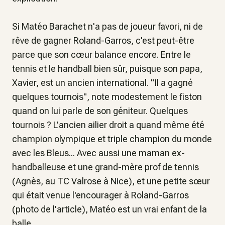
Si Matéo Barachet n'a pas de joueur favori, ni de
rêve de gagner Roland-Garros, c'est peut-être
parce que son cœur balance encore. Entre le
tennis et le handball bien sûr, puisque son papa,
Xavier, est un ancien international. "
Il a gagné
quelques tournois
", note modestement le fiston
quand on lui parle de son géniteur. Quelques
tournois ? L'ancien ailier droit a quand même été
champion olympique et triple champion du monde
avec les Bleus... Avec aussi une maman ex-
handballeuse et une grand-mère prof de tennis
(Agnès, au TC Valrose à Nice), et une petite sœur
qui était venue l'encourager à Roland-Garros
(photo de l'article), Matéo est un vrai enfant de la
balle.