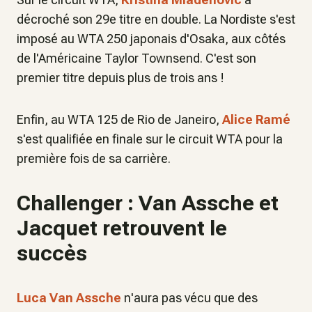
décroché son 29e titre en double. La Nordiste s'est
imposé au WTA 250 japonais d'Osaka, aux côtés
de l'Américaine Taylor Townsend. C'est son
premier titre depuis plus de trois ans !
Enfin, au WTA 125 de Rio de Janeiro,
Alice Ramé
s'est qualifiée en finale sur le circuit WTA pour la
première fois de sa carrière.
Challenger : Van Assche et
Jacquet retrouvent le
succès
Luca Van Assche
n'aura pas vécu que des