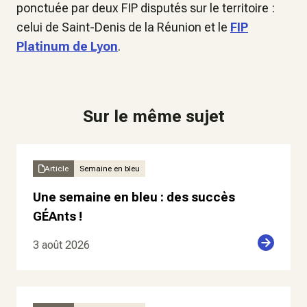
ponctuée par deux FIP disputés sur le territoire :
celui de Saint-Denis de la Réunion et le
FIP
Platinum de Lyon
.
Sur le même sujet
Article
Semaine en bleu
Une semaine en bleu : des succès
GÉAnts !
3 août 2026