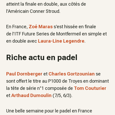
atteint la finale en double, aux côtés de
l'Américain Conner Stroud.
En France,
Zoé Maras
s'est hissée en finale
de l'ITF Future Series de Montfermeil en simple et
en double avec
Laura-Line Legendre
.
Riche actu en padel
Paul Dornberger
et
Charles Gortzounian
se
sont offert le titre au P1000 de Troyes en dominant
la tête de série n°1 composée de
Tom Couturier
et
Arthaud Dumoulin
(7/5, 6/3).
Une belle semaine pour le padel en France