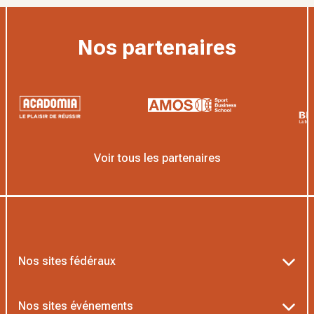
Nos partenaires
Voir tous les partenaires
Nos sites fédéraux
Ten’Up
Nos sites événements