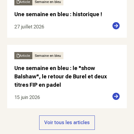
Article
Semaine en bleu
Une semaine en bleu : historique !
27 juillet 2026
Article
Semaine en bleu
Une semaine en bleu : le "show
Balshaw", le retour de Burel et deux
titres FIP en padel
15 juin 2026
Voir tous les articles