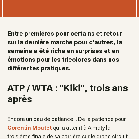
Entre premières pour certains et retour
sur la dernière marche pour d'autres, la
semaine a été riche en surprises et en
émotions pour les tricolores dans nos
différentes pratiques.
ATP / WTA : "Kiki", trois ans
après
Encore un peu de patience... De la patience pour
Corentin Moutet
qui a atteint à Almaty la
troisième finale de sa carrière sur le grand circuit.