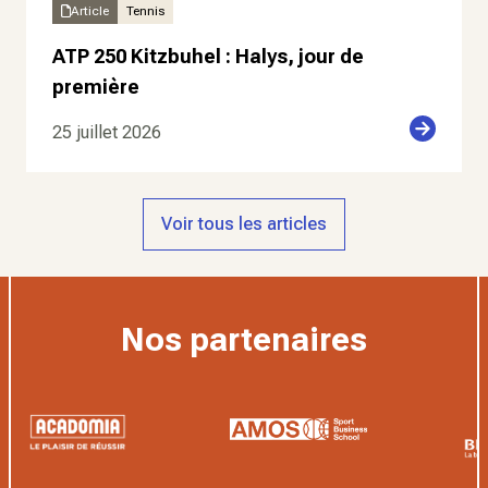
Article
Tennis
ATP 250 Kitzbuhel : Halys, jour de
première
25 juillet 2026
Voir tous les articles
Nos partenaires