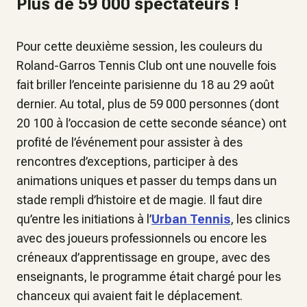
Plus de 59 000 spectateurs !
Pour cette deuxième session, les couleurs du
Roland-Garros Tennis Club ont une nouvelle fois
fait briller l’enceinte parisienne du 18 au 29 août
dernier. Au total, plus de 59 000 personnes (dont
20 100 à l’occasion de cette seconde séance) ont
profité de l’événement pour assister à des
rencontres d’exceptions, participer à des
animations uniques et passer du temps dans un
stade rempli d’histoire et de magie. Il faut dire
qu’entre les initiations à l’
Urban Tennis
, les clinics
avec des joueurs professionnels ou encore les
créneaux d’apprentissage en groupe, avec des
enseignants, le programme était chargé pour les
chanceux qui avaient fait le déplacement.