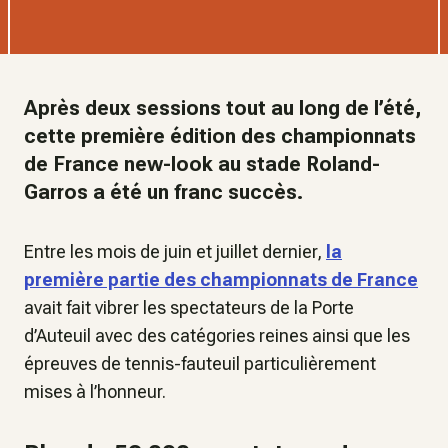
Après deux sessions tout au long de l’été,
cette première édition des championnats
de France new-look au stade Roland-
Garros a été un franc succès.
Entre les mois de juin et juillet dernier,
la
première partie des championnats de France
avait fait vibrer les spectateurs de la Porte
d’Auteuil avec des catégories reines ainsi que les
épreuves de tennis-fauteuil particulièrement
mises à l’honneur.