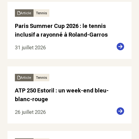
Article
Tennis
Paris Summer Cup 2026 : le tennis
inclusif a rayonné à Roland-Garros
31 juillet 2026
Article
Tennis
ATP 250 Estoril : un week-end bleu-
blanc-rouge
26 juillet 2026