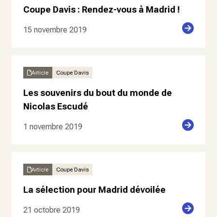
Coupe Davis : Rendez-vous à Madrid !
15 novembre 2019
Article
Coupe Davis
Les souvenirs du bout du monde de
Nicolas Escudé
1 novembre 2019
Article
Coupe Davis
La sélection pour Madrid dévoilée
21 octobre 2019