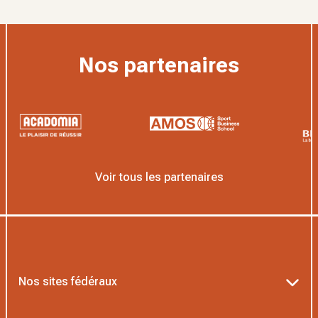
Nos partenaires
Voir tous les partenaires
Nos sites fédéraux
Ten’Up