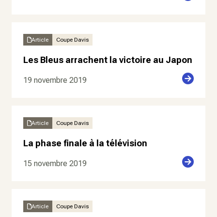
Article
Coupe Davis
Les Bleus arrachent la victoire au Japon
19 novembre 2019
Article
Coupe Davis
La phase finale à la télévision
15 novembre 2019
Article
Coupe Davis