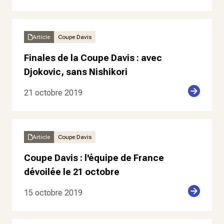
Article
Coupe Davis
Finales de la Coupe Davis : avec
Djokovic, sans Nishikori
21 octobre 2019
Article
Coupe Davis
Coupe Davis : l'équipe de France
dévoilée le 21 octobre
15 octobre 2019