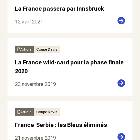
La France passera par Innsbruck
12 avril 2021
Article
Coupe Davis
La France wild-card pour la phase finale
2020
23 novembre 2019
Article
Coupe Davis
France-Serbie : les Bleus éliminés
21 novembre 2019